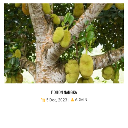
POHON NANGKA
ADMIN
5 Dec, 2023