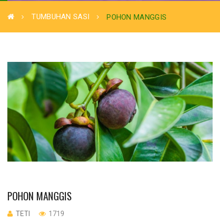
TUMBUHAN SASI
POHON MANGGIS
POHON MANGGIS
TETI
1719