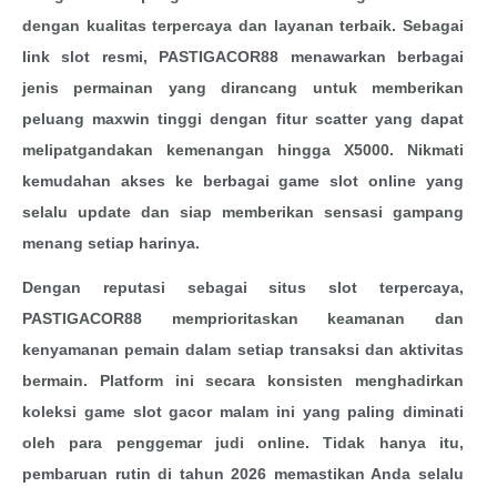
dengan kualitas terpercaya dan layanan terbaik. Sebagai
link slot resmi, PASTIGACOR88 menawarkan berbagai
jenis permainan yang dirancang untuk memberikan
peluang maxwin tinggi dengan fitur scatter yang dapat
melipatgandakan kemenangan hingga X5000. Nikmati
kemudahan akses ke berbagai game slot online yang
selalu update dan siap memberikan sensasi gampang
menang setiap harinya.
Dengan reputasi sebagai situs slot terpercaya,
PASTIGACOR88 memprioritaskan keamanan dan
kenyamanan pemain dalam setiap transaksi dan aktivitas
bermain. Platform ini secara konsisten menghadirkan
koleksi game slot gacor malam ini yang paling diminati
oleh para penggemar judi online. Tidak hanya itu,
pembaruan rutin di tahun 2026 memastikan Anda selalu