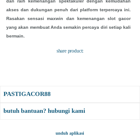
dan raih kemenangan spektakuler dengan kemudahan
akses dan dukungan penuh dari platform terpercaya ini.
Rasakan sensasi maxwin dan kemenangan slot gacor
yang akan membuat Anda semakin percaya diri setiap kali
bermain.
share product:
PASTIGACOR88
butuh bantuan? hubungi kami
unduh aplikasi