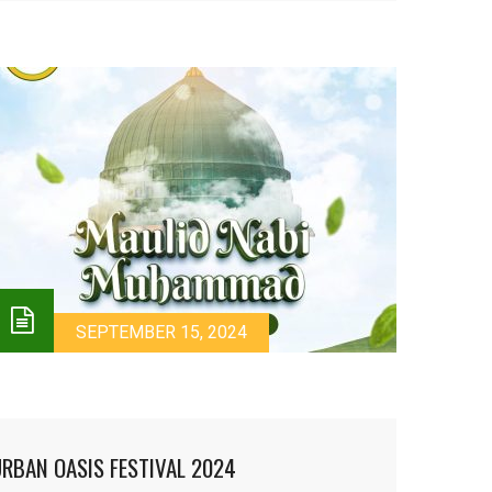
SEPTEMBER 15, 2024
RBAN OASIS FESTIVAL 2024