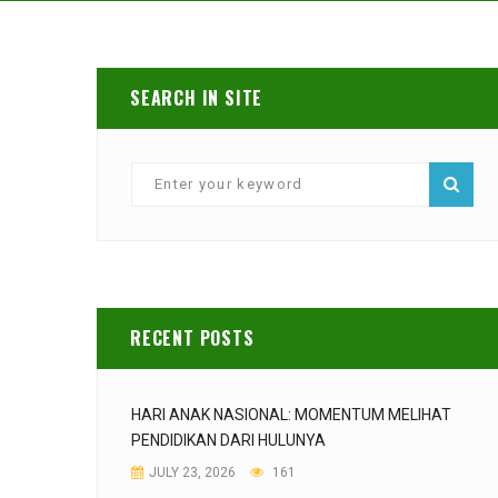
SEARCH IN SITE
RECENT POSTS
HARI ANAK NASIONAL: MOMENTUM MELIHAT
PENDIDIKAN DARI HULUNYA
JULY 23, 2026
161