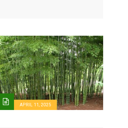
APRIL 11, 2025