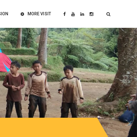
SION
MORE VISIT