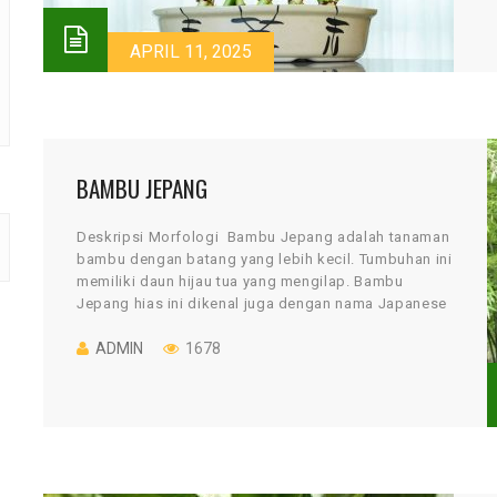
APRIL 11, 2025
BAMBU JEPANG
Deskripsi Morfologi Bambu Jepang adalah tanaman
bambu dengan batang yang lebih kecil. Tumbuhan ini
memiliki daun hijau tua yang mengilap. Bambu
Jepang hias ini dikenal juga dengan nama Japanese
arrow […]
ADMIN
1678