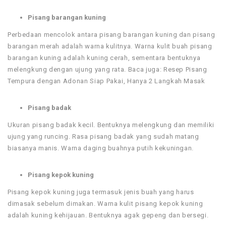
Pisang barangan kuning
Perbedaan mencolok antara pisang barangan kuning dan pisang
barangan merah adalah warna kulitnya. Warna kulit buah pisang
barangan kuning adalah kuning cerah, sementara bentuknya
melengkung dengan ujung yang rata. Baca juga: Resep Pisang
Tempura dengan Adonan Siap Pakai, Hanya 2 Langkah Masak
Pisang badak
Ukuran pisang badak kecil. Bentuknya melengkung dan memiliki
ujung yang runcing. Rasa pisang badak yang sudah matang
biasanya manis. Warna daging buahnya putih kekuningan.
Pisang kepok kuning
Pisang kepok kuning juga termasuk jenis buah yang harus
dimasak sebelum dimakan. Warna kulit pisang kepok kuning
adalah kuning kehijauan. Bentuknya agak gepeng dan bersegi.