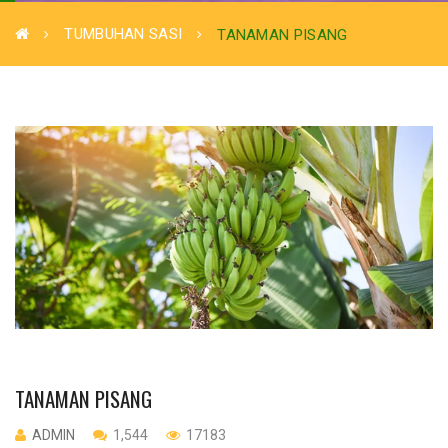
TUMBUHAN SASI
TANAMAN PISANG
TANAMAN PISANG
ADMIN
1,544
17183