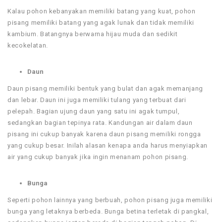
Kalau pohon kebanyakan memiliki batang yang kuat, pohon
pisang memiliki batang yang agak lunak dan tidak memiliki
kambium. Batangnya berwarna hijau muda dan sedikit
kecokelatan.
Daun
Daun pisang memiliki bentuk yang bulat dan agak memanjang
dan lebar. Daun ini juga memiliki tulang yang terbuat dari
pelepah. Bagian ujung daun yang satu ini agak tumpul,
sedangkan bagian tepinya rata. Kandungan air dalam daun
pisang ini cukup banyak karena daun pisang memiliki rongga
yang cukup besar. Inilah alasan kenapa anda harus menyiapkan
air yang cukup banyak jika ingin menanam pohon pisang.
Bunga
Seperti pohon lainnya yang berbuah, pohon pisang juga memiliki
bunga yang letaknya berbeda. Bunga betina terletak di pangkal,