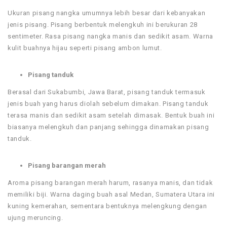
Ukuran pisang nangka umumnya lebih besar dari kebanyakan
jenis pisang. Pisang berbentuk melengkuh ini berukuran 28
sentimeter. Rasa pisang nangka manis dan sedikit asam. Warna
kulit buahnya hijau seperti pisang ambon lumut.
Pisang tanduk
Berasal dari Sukabumbi, Jawa Barat, pisang tanduk termasuk
jenis buah yang harus diolah sebelum dimakan. Pisang tanduk
terasa manis dan sedikit asam setelah dimasak. Bentuk buah ini
biasanya melengkuh dan panjang sehingga dinamakan pisang
tanduk.
Pisang barangan merah
Aroma pisang barangan merah harum, rasanya manis, dan tidak
memiliki biji. Warna daging buah asal Medan, Sumatera Utara ini
kuning kemerahan, sementara bentuknya melengkung dengan
ujung meruncing.