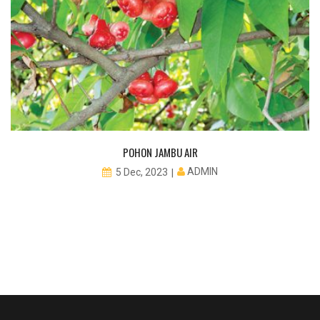
POHON JAMBU AIR
ADMIN
5 Dec, 2023