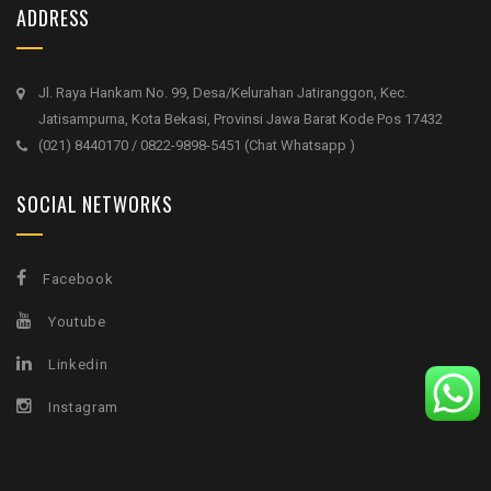
ADDRESS
Jl. Raya Hankam No. 99, Desa/Kelurahan Jatiranggon, Kec.
Jatisampurna, Kota Bekasi, Provinsi Jawa Barat Kode Pos 17432
(021) 8440170 / 0822-9898-5451 (Chat Whatsapp )
SOCIAL NETWORKS
Facebook
Youtube
Linkedin
Instagram