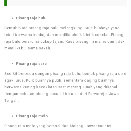
Pisang raja bulu
Bentuk buah pisang raja bulu melengkung. Kulit buahnya yang
tebal berwarna kuning dan memiliki bintik-bintik cokelat. Pisang
raja bulu beraroma cukup tajam. Rasa pisang ini manis dan tidak
memiliki biji sama sekali.
Pisang raja sere
Sedikit berbeda dengan pisang raja bulu, bentuk pisang raja sere
agak lurus. Kulit buahnya putih, sementara daging buahnya
berwarna kuning kecoklatan saat matang. Buah yang dikenal
dengan sebutan pisang susu ini berasal dari Purworejo, Jawa
Tengah.
Pisang raja molo
Pisang raja molo yang berasal dari Malang, Jawa timur ini