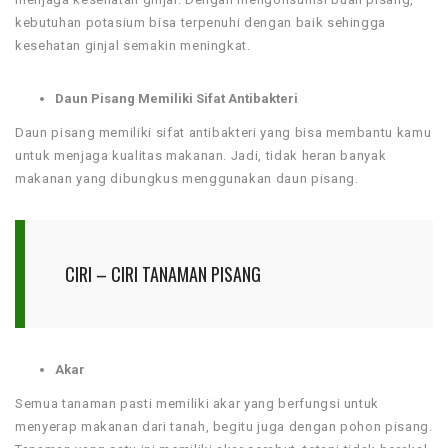
kebutuhan potasium bisa terpenuhi dengan baik sehingga
kesehatan ginjal semakin meningkat.
Daun Pisang Memiliki Sifat Antibakteri
Daun pisang memiliki sifat antibakteri yang bisa membantu kamu
untuk menjaga kualitas makanan. Jadi, tidak heran banyak
makanan yang dibungkus menggunakan daun pisang.
CIRI – CIRI TANAMAN PISANG
Akar
Semua tanaman pasti memiliki akar yang berfungsi untuk
menyerap makanan dari tanah, begitu juga dengan pohon pisang.