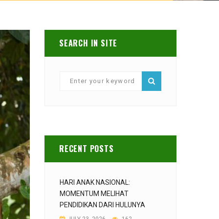
SEARCH IN SITE
RECENT POSTS
HARI ANAK NASIONAL:
MOMENTUM MELIHAT
PENDIDIKAN DARI HULUNYA