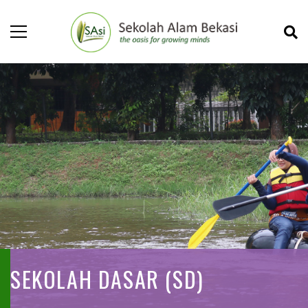
SEKOLAH DASAR (SD)