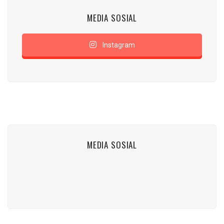
MEDIA SOSIAL
Instagram
MEDIA SOSIAL