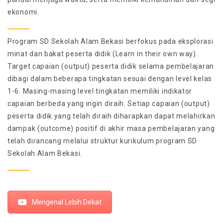
ekonomi.
Program SD Sekolah Alam Bekasi berfokus pada eksplorasi
minat dan bakat peserta didik (Learn in their own way).
Target capaian (output) peserta didik selama pembelajaran
dibagi dalam beberapa tingkatan sesuai dengan level kelas
1-6. Masing-masing level tingkatan memiliki indikator
capaian berbeda yang ingin diraih. Setiap capaian (output)
peserta didik yang telah diraih diharapkan dapat melahirkan
dampak (outcome) positif di akhir masa pembelajaran yang
telah dirancang melalui struktur kurikulum program SD
Sekolah Alam Bekasi.
Mengenal Lebih Dekat