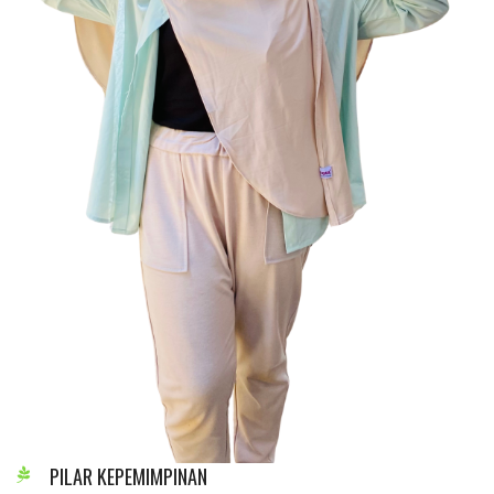
PILAR KEPEMIMPINAN