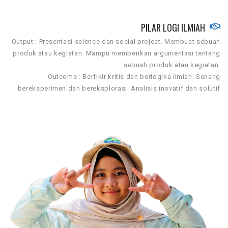
PILAR LOGI ILMIAH
Output : Presentasi science dan social project. Membuat sebuah
produk atau kegiatan. Mampu memberikan argumentasi tentang
sebuah produk atau kegiatan.
Outcome : Berfikir kritis dan berlogika ilmiah. Senang
bereksperimen dan bereksplorasi. Analisis inovatif dan solutif