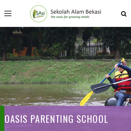
OASIS PARENTING SCHOOL