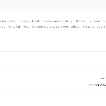
is dan subtropis yang tidak memiliki musim dingin ekstrim. Tanaman 
 dan yang lainnya di Sumatera utara, Sulawesi selatan, Nusa tenggara 
NEX
POHON MAN