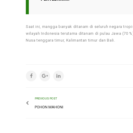
Saat ini, mangga banyak ditanam di seluruh negara trop
wilayah Indonesia terutama ditanam di pulau Jawa (70 %)
Nusa tenggara timur, Kalimantan timur dan Bali.
PREVIOUS POST
POHON MAHONI