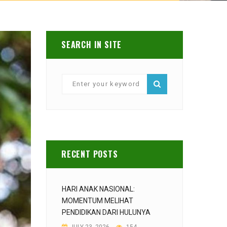
SEARCH IN SITE
RECENT POSTS
HARI ANAK NASIONAL:
MOMENTUM MELIHAT
PENDIDIKAN DARI HULUNYA