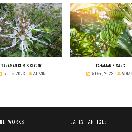
TANAMAN KUMIS KUCING
TANAMAN PISANG
ADMIN
ADMI
5 Dec, 2023
5 Dec, 2023
 NETWORKS
LATEST ARTICLE