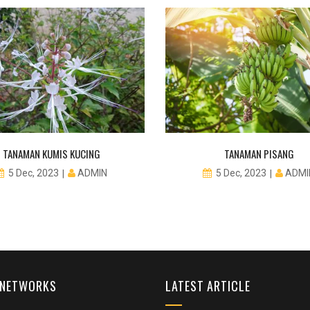
TANAMAN KUMIS KUCING
TANAMAN PISANG
ADMIN
ADMI
5 Dec, 2023
5 Dec, 2023
 NETWORKS
LATEST ARTICLE