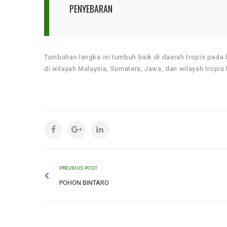
PENYEBARAN
Tumbuhan langka ini tumbuh baik di daerah tropis pada 
di wilayah Malaysia, Sumatera, Jawa, dan wilayah tropis 
PREVIOUS POST
POHON BINTARO