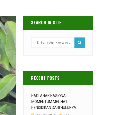
SEARCH IN SITE
RECENT POSTS
HARI ANAK NASIONAL:
MOMENTUM MELIHAT
PENDIDIKAN DARI HULUNYA