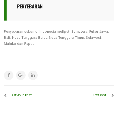
PENYEBARAN
Penyebaran sukun di Indonesia meliputi Sumatera, Pulau Jawa,
Bali, Nusa Tenggara Barat, Nusa Tenggara Timur, Sulawesi,
Maluku dan Papua.
PREVIOUS POST
NEXT POST