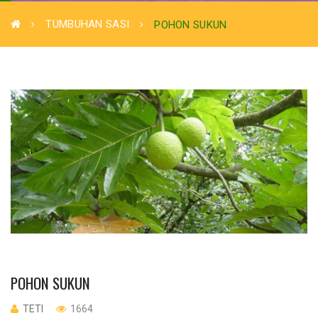
TUMBUHAN SASI
POHON SUKUN
POHON SUKUN
TETI
1664