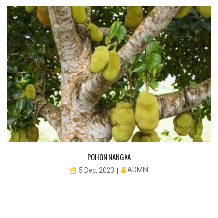
POHON NANGKA
ADMIN
5 Dec, 2023