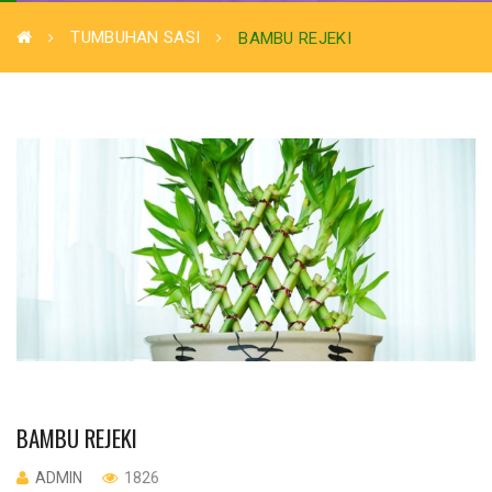
TUMBUHAN SASI
BAMBU REJEKI
BAMBU REJEKI
ADMIN
1826