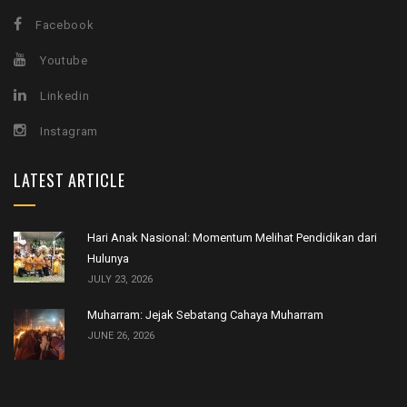
Facebook
Youtube
Linkedin
Instagram
LATEST ARTICLE
Hari Anak Nasional: Momentum Melihat Pendidikan dari
Hulunya
JULY 23, 2026
Muharram: Jejak Sebatang Cahaya Muharram
JUNE 26, 2026