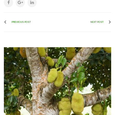
PREVIOUS POST
NEXT POST