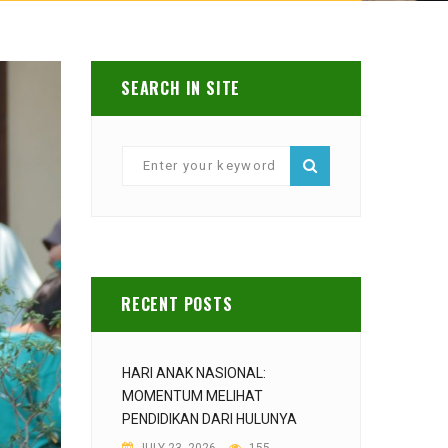
SEARCH IN SITE
RECENT POSTS
HARI ANAK NASIONAL:
MOMENTUM MELIHAT
PENDIDIKAN DARI HULUNYA