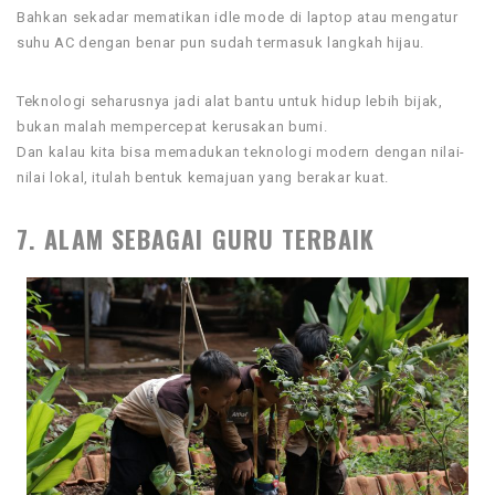
Bahkan sekadar mematikan idle mode di laptop atau mengatur
suhu AC dengan benar pun sudah termasuk langkah hijau.
Teknologi seharusnya jadi alat bantu untuk hidup lebih bijak,
bukan malah mempercepat kerusakan bumi.
Dan kalau kita bisa memadukan teknologi modern dengan nilai-
nilai lokal, itulah bentuk kemajuan yang berakar kuat.
7. ALAM SEBAGAI GURU TERBAIK