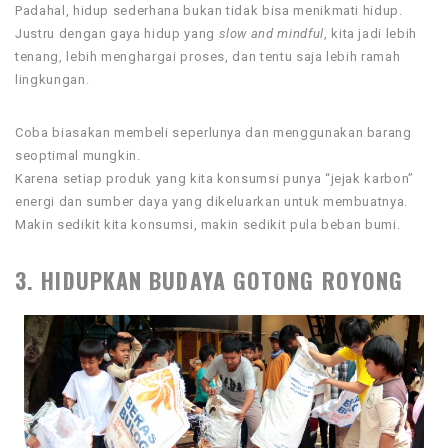
Padahal, hidup sederhana bukan tidak bisa menikmati hidup.
Justru dengan gaya hidup yang
slow and mindful
, kita jadi lebih
tenang, lebih menghargai proses, dan tentu saja lebih ramah
lingkungan.
Coba biasakan membeli seperlunya dan menggunakan barang
seoptimal mungkin.
Karena setiap produk yang kita konsumsi punya “jejak karbon”
energi dan sumber daya yang dikeluarkan untuk membuatnya.
Makin sedikit kita konsumsi, makin sedikit pula beban bumi.
3. HIDUPKAN BUDAYA GOTONG ROYONG