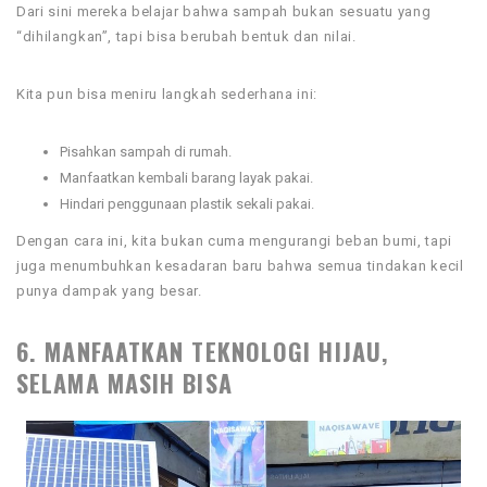
Dari sini mereka belajar bahwa sampah bukan sesuatu yang
“dihilangkan”, tapi bisa berubah bentuk dan nilai.
Kita pun bisa meniru langkah sederhana ini:
Pisahkan sampah di rumah.
Manfaatkan kembali barang layak pakai.
Hindari penggunaan plastik sekali pakai.
Dengan cara ini, kita bukan cuma mengurangi beban bumi, tapi
juga menumbuhkan kesadaran baru bahwa semua tindakan kecil
punya dampak yang besar.
6. MANFAATKAN TEKNOLOGI HIJAU,
SELAMA MASIH BISA