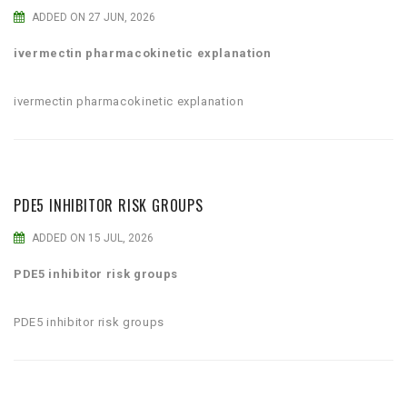
ADDED ON 27 JUN, 2026
ivermectin pharmacokinetic explanation
ivermectin pharmacokinetic explanation
PDE5 INHIBITOR RISK GROUPS
ADDED ON 15 JUL, 2026
PDE5 inhibitor risk groups
PDE5 inhibitor risk groups