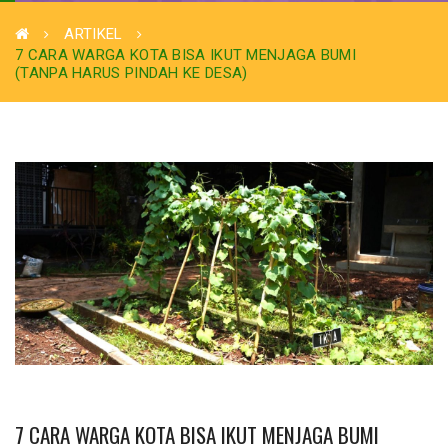
ARTIKEL
7 CARA WARGA KOTA BISA IKUT MENJAGA BUMI
(TANPA HARUS PINDAH KE DESA)
7 CARA WARGA KOTA BISA IKUT MENJAGA BUMI