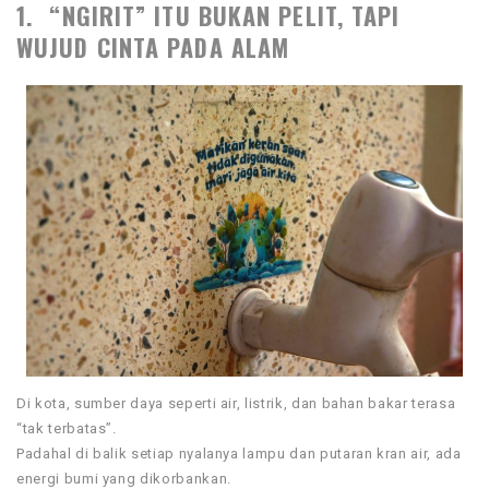
1. “NGIRIT” ITU BUKAN PELIT, TAPI
WUJUD CINTA PADA ALAM
Di kota, sumber daya seperti air, listrik, dan bahan bakar terasa
“tak terbatas”.
Padahal di balik setiap nyalanya lampu dan putaran kran air, ada
energi bumi yang dikorbankan.