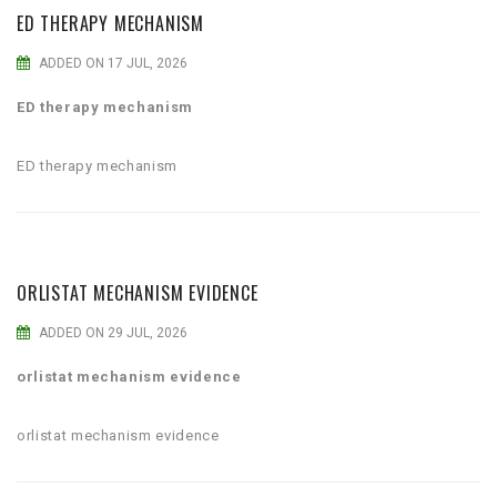
ED THERAPY MECHANISM
ADDED ON 17 JUL, 2026
ED therapy mechanism
ED therapy mechanism
ORLISTAT MECHANISM EVIDENCE
ADDED ON 29 JUL, 2026
orlistat mechanism evidence
orlistat mechanism evidence