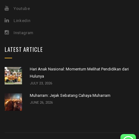
Youtube
Linkedin
Instagram
LATEST ARTICLE
Hari Anak Nasional: Momentum Melihat Pendidikan dari
Hulunya
JULY 23, 2026
Muharram: Jejak Sebatang Cahaya Muharram
JUNE 26, 2026