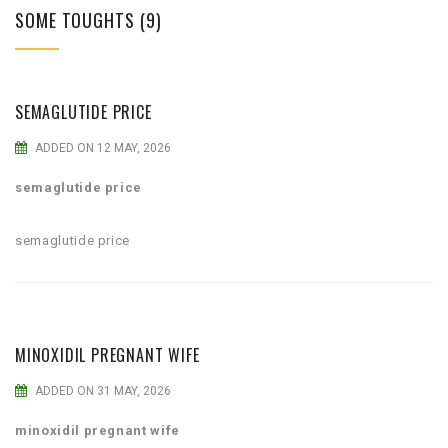
SOME TOUGHTS (9)
SEMAGLUTIDE PRICE
ADDED ON 12 MAY, 2026
semaglutide price
semaglutide price
MINOXIDIL PREGNANT WIFE
ADDED ON 31 MAY, 2026
minoxidil pregnant wife