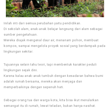
Inilah inti dari semua perubahan yaitu pendidikan.
Di sekolah alam, anak-anak belajar langsung dari alam sebagai
sumber pengetahuan.
Mereka diajak mengenal daur air, menanam pohon, membuat
kompos, sampai mengelola proyek sosial yang berdampak pada
lingkungan sekitar.
Tujuannya selain tahu teori, tapi membentuk karakter peduli
lingkungan sejak dini.
Karena kalau anak-anak tumbuh dengan kesadaran bahwa bumi
adalah rumah bersama, mereka akan menjaga dan
memperbaikinya dengan sepenuh hati.
Sebagai orang tua dan warga kota, kita bisa ikut menularkan
semangat itu di rumah, lewat teladan, bukan hanya nasihat.