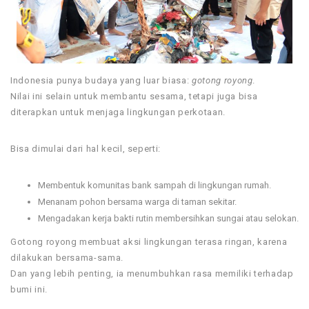
Indonesia punya budaya yang luar biasa:
gotong royong
.
Nilai ini selain untuk membantu sesama, tetapi juga bisa
diterapkan untuk menjaga lingkungan perkotaan.
Bisa dimulai dari hal kecil, seperti:
Membentuk komunitas bank sampah di lingkungan rumah.
Menanam pohon bersama warga di taman sekitar.
Mengadakan kerja bakti rutin membersihkan sungai atau selokan.
Gotong royong membuat aksi lingkungan terasa ringan, karena
dilakukan bersama-sama.
Dan yang lebih penting, ia menumbuhkan rasa memiliki terhadap
bumi ini.