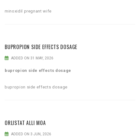
minoxidil pregnant wife
BUPROPION SIDE EFFECTS DOSAGE
ADDED ON 31 MAY, 2026
bupropion side effects dosage
bupropion side effects dosage
ORLISTAT ALLI MOA
ADDED ON 3 JUN, 2026