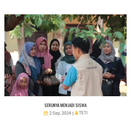
SERUNYA MENJADI SISWA
TETI
2 Sep, 2024