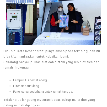
Hidup di kota besar berarti punya akses pada teknologi dan itu
bisa kita manfaatkan untuk kebaikan bumi.
Sekarang banyak pilihan alat dan sistem yang lebih efisien dan
ramah lingkungan:
Lampu LED hemat energi.
Filter air daur ulang.
Panel surya sederhana untuk rumah tangga.
Tidak harus langsung investasi besar, cukup mulai dari yang
paling mudah dijangkau.