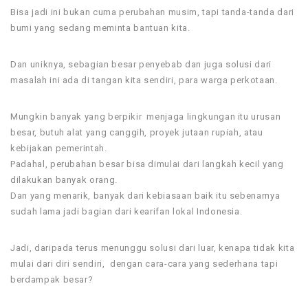
Bisa jadi ini bukan cuma perubahan musim, tapi tanda-tanda dari
bumi yang sedang meminta bantuan kita.
Dan uniknya, sebagian besar penyebab dan juga solusi dari
masalah ini ada di tangan kita sendiri, para warga perkotaan.
Mungkin banyak yang berpikir menjaga lingkungan itu urusan
besar, butuh alat yang canggih, proyek jutaan rupiah, atau
kebijakan pemerintah.
Padahal, perubahan besar bisa dimulai dari langkah kecil yang
dilakukan banyak orang.
Dan yang menarik, banyak dari kebiasaan baik itu sebenarnya
sudah lama jadi bagian dari kearifan lokal Indonesia.
Jadi, daripada terus menunggu solusi dari luar, kenapa tidak kita
mulai dari diri sendiri, dengan cara-cara yang sederhana tapi
berdampak besar?