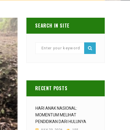
SEARCH IN SITE
RECENT POSTS
HARI ANAK NASIONAL:
MOMENTUM MELIHAT
PENDIDIKAN DARI HULUNYA