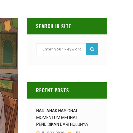
SEARCH IN SITE
RECENT POSTS
HARI ANAK NASIONAL:
MOMENTUM MELIHAT
PENDIDIKAN DARI HULUNYA