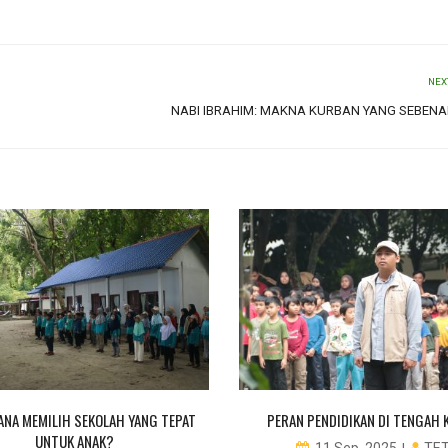
NEX
NABI IBRAHIM: MAKNA KURBAN YANG SEBEN
NA MEMILIH SEKOLAH YANG TEPAT
PERAN PENDIDIKAN DI TENGAH 
UNTUK ANAK?
TET