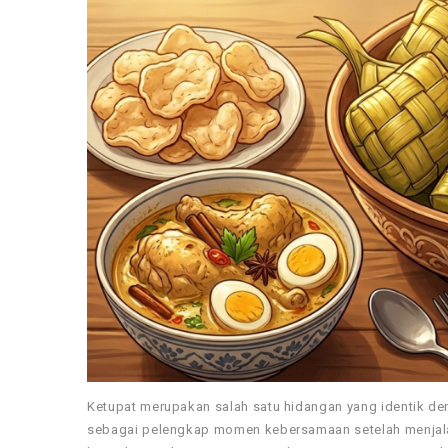
Ketupat merupakan salah satu hidangan yang identik denga
sebagai pelengkap momen kebersamaan setelah menjalan