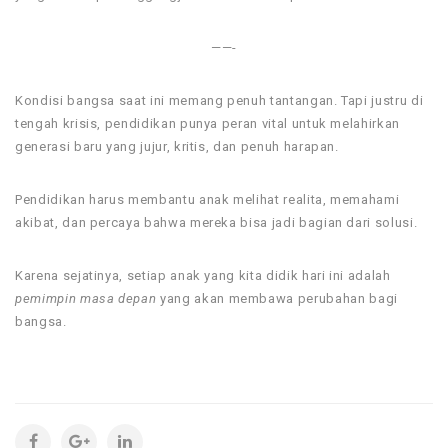
——-
Kondisi bangsa saat ini memang penuh tantangan. Tapi justru di
tengah krisis, pendidikan punya peran vital untuk melahirkan
generasi baru yang jujur, kritis, dan penuh harapan.
Pendidikan harus membantu anak melihat realita, memahami
akibat, dan percaya bahwa mereka bisa jadi bagian dari solusi.
Karena sejatinya, setiap anak yang kita didik hari ini adalah
pemimpin masa depan
yang akan membawa perubahan bagi
bangsa.