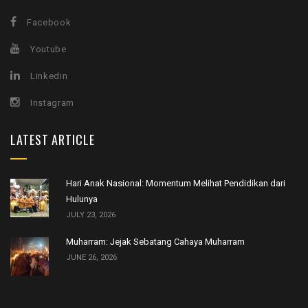
Facebook
Youtube
Linkedin
Instagram
LATEST ARTICLE
Hari Anak Nasional: Momentum Melihat Pendidikan dari
Hulunya
JULY 23, 2026
Muharram: Jejak Sebatang Cahaya Muharram
JUNE 26, 2026