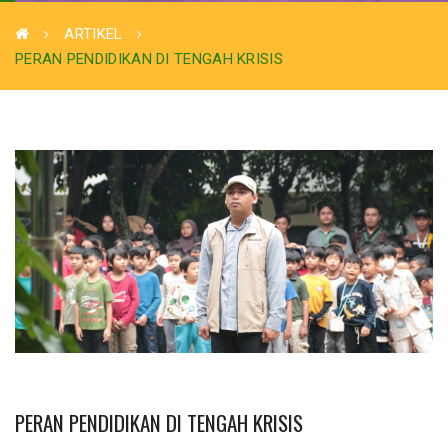
ARTIKEL
PERAN PENDIDIKAN DI TENGAH KRISIS
PERAN PENDIDIKAN DI TENGAH KRISIS