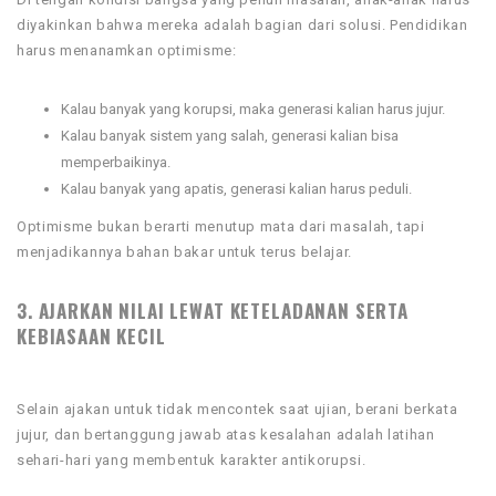
diyakinkan bahwa mereka adalah bagian dari solusi. Pendidikan
harus menanamkan optimisme:
Kalau banyak yang korupsi, maka generasi kalian harus jujur.
Kalau banyak sistem yang salah, generasi kalian bisa
memperbaikinya.
Kalau banyak yang apatis, generasi kalian harus peduli.
Optimisme bukan berarti menutup mata dari masalah, tapi
menjadikannya bahan bakar untuk terus belajar.
3. AJARKAN NILAI LEWAT KETELADANAN SERTA
KEBIASAAN KECIL
Selain ajakan untuk tidak mencontek saat ujian, berani berkata
jujur, dan bertanggung jawab atas kesalahan adalah latihan
sehari-hari yang membentuk karakter antikorupsi.