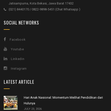
Jatisampurna, Kota Bekasi, Jawa Barat 17432
(021) 8440170 / 0822-9898-5451 (Chat Whatsapp )
SOCIAL NETWORKS
Facebook
Youtube
Linkedin
Instagram
LATEST ARTICLE
Hari Anak Nasional: Momentum Melihat Pendidikan dari
Hulunya
JULY 23, 2026