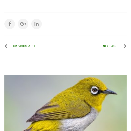
PREVIOUS POST
NEXT POST