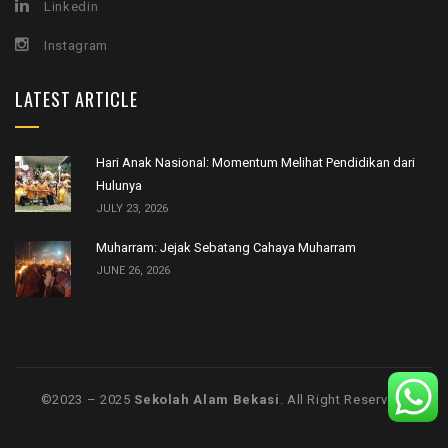
Linkedin
Instagram
LATEST ARTICLE
Hari Anak Nasional: Momentum Melihat Pendidikan dari
Hulunya
JULY 23, 2026
Muharram: Jejak Sebatang Cahaya Muharram
JUNE 26, 2026
©️2023 – 2025
Sekolah Alam Bekasi
. All Right Reserved.