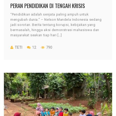
PERAN PENDIDIKAN DI TENGAH KRISIS
“Pendidikan adalah senjata paling ampuh untuk
mengubah dunia.” – Nelson Mandela Indonesia sedang
jadi sorotan. Berita tentang korupsi, kebijakan yang
bermasalah, hingga aksi demonstrasi mahasiswa dan
masyarakat seakan tiap hari […]
TETI
12
790