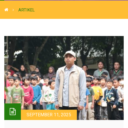
ARTIKEL
SEPTEMBER 11, 2025