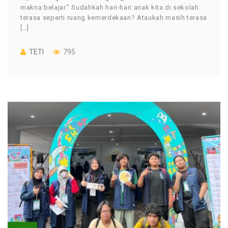
makna belajar.” Sudahkah hari-hari anak kita di sekolah
terasa seperti ruang kemerdekaan? Ataukah masih terasa
[…]
TETI
795