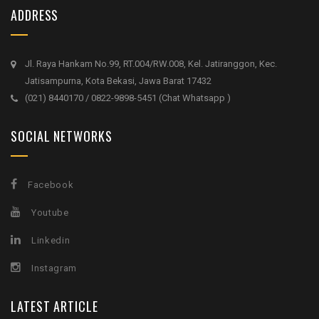
ADDRESS
Jl. Raya Hankam No.99, RT.004/RW.008, Kel. Jatiranggon, Kec.
Jatisampurna, Kota Bekasi, Jawa Barat 17432
(021) 8440170 / 0822-9898-5451 (Chat Whatsapp )
SOCIAL NETWORKS
Facebook
Youtube
Linkedin
Instagram
LATEST ARTICLE