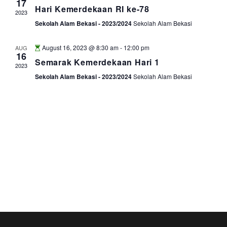
17
Hari Kemerdekaan RI ke-78
2023
Sekolah Alam Bekasi - 2023/2024
Sekolah Alam Bekasi
August 16, 2023 @ 8:30 am
-
12:00 pm
AUG
16
Semarak Kemerdekaan Hari 1
2023
Sekolah Alam Bekasi - 2023/2024
Sekolah Alam Bekasi