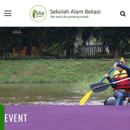
EVENT