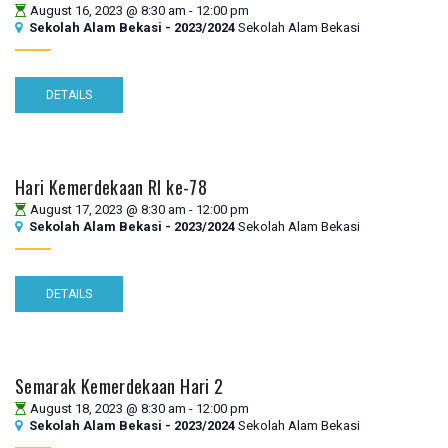
August 16, 2023 @ 8:30 am
-
12:00 pm
Sekolah Alam Bekasi - 2023/2024
Sekolah Alam Bekasi
DETAILS
Hari Kemerdekaan RI ke-78
August 17, 2023 @ 8:30 am
-
12:00 pm
Sekolah Alam Bekasi - 2023/2024
Sekolah Alam Bekasi
DETAILS
Semarak Kemerdekaan Hari 2
August 18, 2023 @ 8:30 am
-
12:00 pm
Sekolah Alam Bekasi - 2023/2024
Sekolah Alam Bekasi