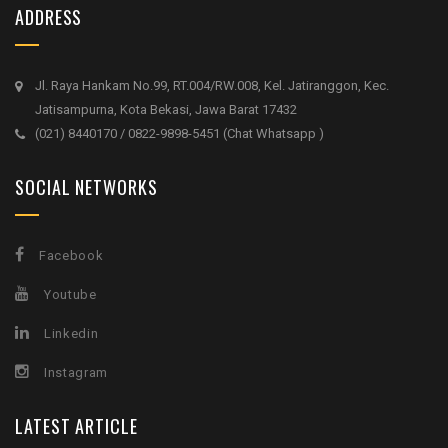
ADDRESS
Jl. Raya Hankam No.99, RT.004/RW.008, Kel. Jatiranggon, Kec.
Jatisampurna, Kota Bekasi, Jawa Barat 17432
(021) 8440170 / 0822-9898-5451 (Chat Whatsapp )
SOCIAL NETWORKS
Facebook
Youtube
Linkedin
Instagram
LATEST ARTICLE