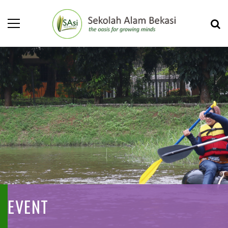
EVENT