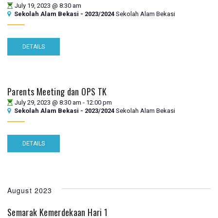
July 19, 2023 @ 8:30 am
Sekolah Alam Bekasi - 2023/2024
Sekolah Alam Bekasi
DETAILS
Parents Meeting dan OPS TK
July 29, 2023 @ 8:30 am
-
12:00 pm
Sekolah Alam Bekasi - 2023/2024
Sekolah Alam Bekasi
DETAILS
August 2023
Semarak Kemerdekaan Hari 1