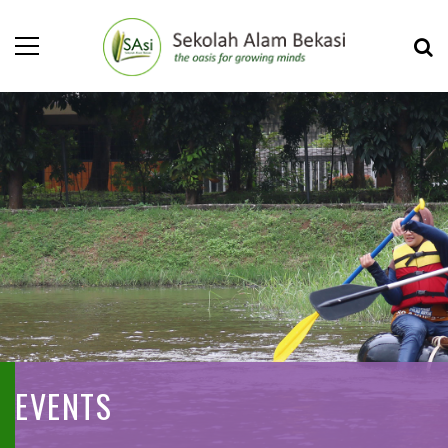
EVENTS