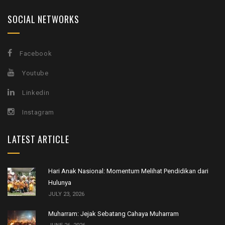
SOCIAL NETWORKS
Facebook
Youtube
Linkedin
Instagram
LATEST ARTICLE
Hari Anak Nasional: Momentum Melihat Pendidikan dari
Hulunya
JULY 23, 2026
Muharram: Jejak Sebatang Cahaya Muharram