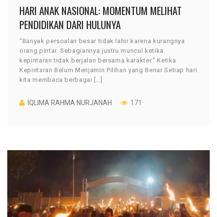
HARI ANAK NASIONAL: MOMENTUM MELIHAT
PENDIDIKAN DARI HULUNYA
“Banyak persoalan besar tidak lahir karena kurangnya
orang pintar. Sebagiannya justru muncul ketika
kepintaran tidak berjalan bersama karakter.” Ketika
Kepintaran Belum Menjamin Pilihan yang Benar Setiap hari
kita membaca berbagai […]
IQLIMA RAHMA NURJANAH
171