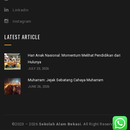
Linkedin
Instagram
LATEST ARTICLE
Hari Anak Nasional: Momentum Melihat Pendidikan dari
Hulunya
JULY 23, 2026
Muharram: Jejak Sebatang Cahaya Muharram
JUNE 26, 2026
©️2023 – 2026
Sekolah Alam Bekasi
. All Right Reserved.