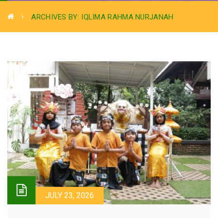
ARCHIVES BY: IQLIMA RAHMA NURJANAH
JULY 23, 2026