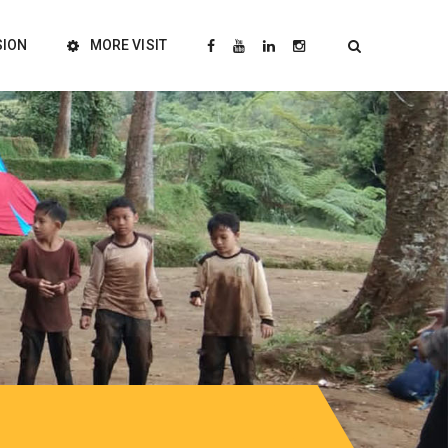
SION
MORE VISIT