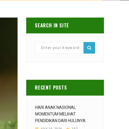
SEARCH IN SITE
RECENT POSTS
HARI ANAK NASIONAL:
MOMENTUM MELIHAT
PENDIDIKAN DARI HULUNYA